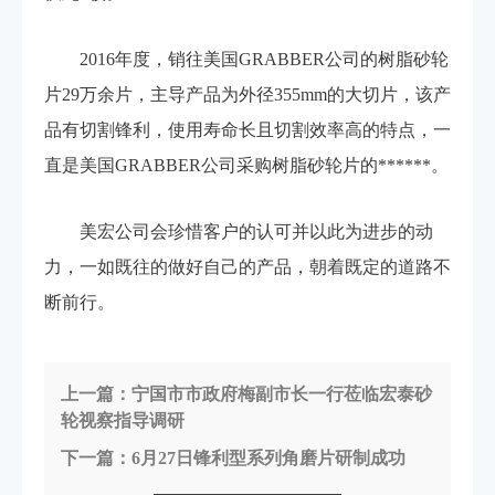
2016年度，销往美国GRABBER公司的树脂砂轮
片29万余片，主导产品为外径355mm的大切片，该产
品有切割锋利，使用寿命长且切割效率高的特点，一
直是美国GRABBER公司采购树脂砂轮片的******。
美宏公司会珍惜客户的认可并以此为进步的动
力，一如既往的做好自己的产品，朝着既定的道路不
断前行。
上一篇：宁国市市政府梅副市长一行莅临宏泰砂
轮视察指导调研
下一篇：6月27日锋利型系列角磨片研制成功