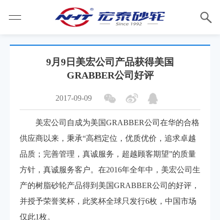
9月9日美宏公司产品获得美国
GRABBER公司好评
2017-09-09
美宏公司自成为美国GRABBER公司在华的合格
供应商以来，秉承“高档定位，优质优价，追求卓越
品质；完善管理，真诚服务，超越顾客期望”的质量
方针，真诚服务客户。在2016年全年中，美宏公司生
产的树脂砂轮产品得到美国GRABBER公司的好评，
并授予荣誉奖杯，此奖杯全球只发行6枚，中国市场
仅此1枚。