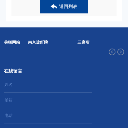
返回列表
南京玻纤院
三磨所
关联网站
在线留言