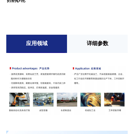
切割砂轮
应用领域
详细参数