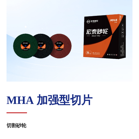
MHA 加强型切片
切割砂轮