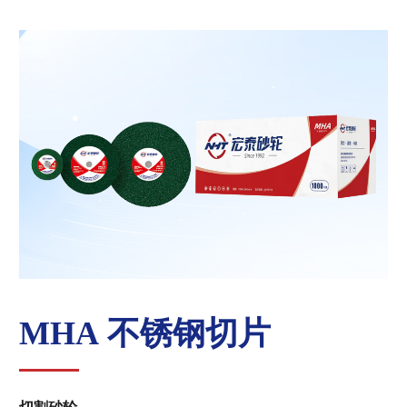
MHA 不锈钢切片