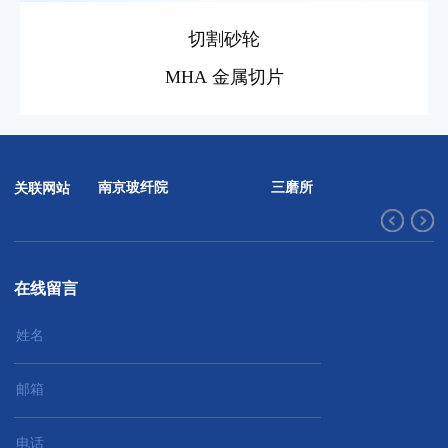
切割砂轮
MHA 金属切片
南京玻纤院
三磨所
关联网站
在线留言