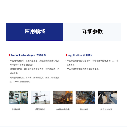
应用领域
详细参数