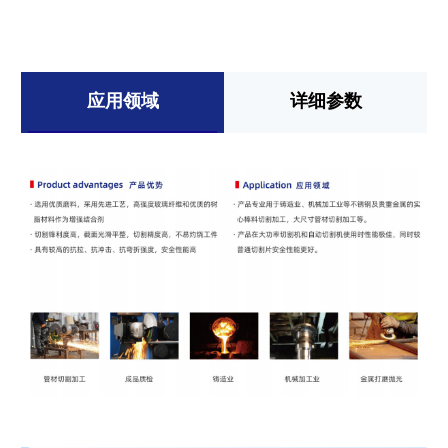
应用领域
详细参数