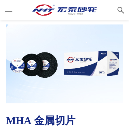
MHA 金属切片